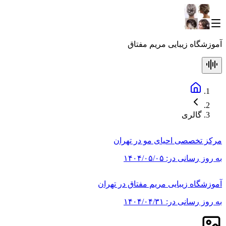
آموزشگاه زیبایی مریم مفتاق
گالری
مرکز تخصصی احیای مو در تهران
به روز رسانی در:
۱۴۰۴/۰۵/۰۵
آموزشگاه زیبایی مریم مفتاق در تهران
به روز رسانی در:
۱۴۰۴/۰۴/۳۱