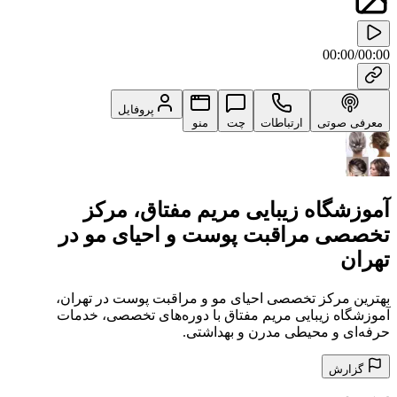
00:00
/
00:00
پروفایل
معرفی صوتی
ارتباطات
چت
منو
آموزشگاه زیبایی مریم مفتاق، مرکز
تخصصی مراقبت پوست و احیای مو در
تهران
بهترین مرکز تخصصی احیای مو و مراقبت پوست در تهران،
آموزشگاه زیبایی مریم مفتاق با دوره‌های تخصصی، خدمات
حرفه‌ای و محیطی مدرن و بهداشتی.
گزارش